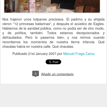
Nos trajeron unos tulipanes preciosos. El padrino y su ahijada
vieron "12 princesas bailarinas", y después el acústico de Eagles.
Hablamos de la sanidad pública, como no podía ser de otro modo,
y de política, también. Todos estamos decepcionados y
defraudados. Pero lo pasamos bien, y nos reímos cuando
recordamos los momentos de nuestra tierna infancia. Qué
chavalas había en nuestra calle. Qué chavalas.
Publicado
21st January 2007
por
Manuel Fraga Carou
0
Añadir un comentario