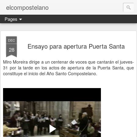
elcompostelano
Pages
DEC
Ensayo para apertura Puerta Santa
28
Miro Moreira dirige a un centenar de voces que cantarán el jueves-
31 por la tarde en los actos de apertura de la Puerta Santa, que
constituye el inicio del Año Santo Compostelano.