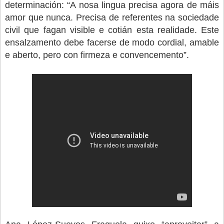
determinación: “A nosa lingua precisa agora de máis
amor que nunca. Precisa de referentes na sociedade
civil que fagan visible e cotián esta realidade. Este
ensalzamento debe facerse de modo cordial, amable
e aberto, pero con firmeza e convencemento”.