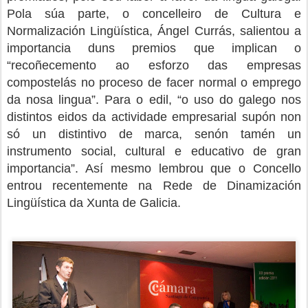
Pola súa parte, o
concelleiro de Cultura e
Normalización Lingüística, Ángel Currás, salientou a
importancia duns premios que implican o
“recoñecemento ao esforzo das empresas
compostelás no proceso de facer normal o emprego
da nosa lingua”. Para o edil, “o uso do galego nos
distintos eidos da actividade empresarial supón non
só un distintivo de marca, senón tamén un
instrumento social, cultural e educativo de gran
importancia”. Así mesmo lembrou que o Concello
entrou recentemente na Rede de Dinamización
Lingüística da Xunta de Galicia.