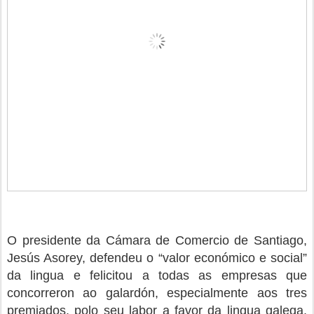
O presidente da Cámara de Comercio de Santiago,
Jesús Asorey, defendeu o “valor económico e social”
da lingua e felicitou a todas as empresas que
concorreron ao galardón, especialmente aos tres
premiados, polo seu labor a favor da lingua galega.