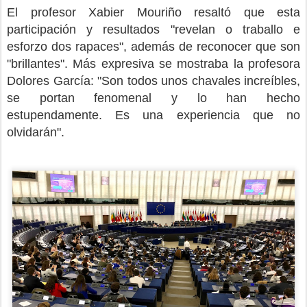
El profesor Xabier Mouriño resaltó que esta
participación y resultados "revelan o traballo e
esforzo dos rapaces", además de reconocer que son
"brillantes". Más expresiva se mostraba la profesora
Dolores García: "Son todos unos chavales increíbles,
se portan fenomenal y lo han hecho
estupendamente. Es una experiencia que no
olvidarán".