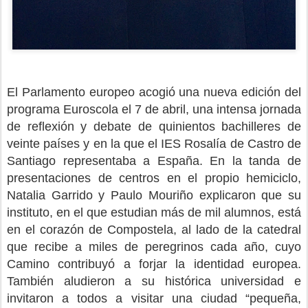
El Parlamento europeo acogió una nueva edición del
programa Euroscola el 7 de abril, una intensa jornada
de reflexión y debate de quinientos bachilleres de
veinte países y en la que el IES Rosalía de Castro de
Santiago representaba a España. En la tanda de
presentaciones de centros en el propio hemiciclo,
Natalia Garrido y Paulo Mouriño explicaron que su
instituto, en el que estudian más de mil alumnos, está
en el corazón de Compostela, al lado de la catedral
que recibe a miles de peregrinos cada año, cuyo
Camino contribuyó a forjar la identidad europea.
También aludieron a su histórica universidad e
invitaron a todos a visitar una ciudad “pequeña,