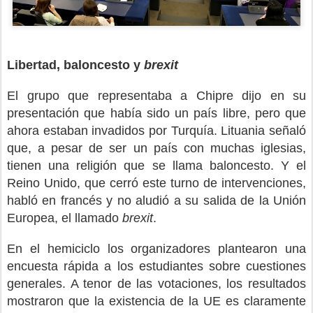
Libertad, baloncesto y
brexit
El grupo que representaba a Chipre dijo en su
presentación que había sido un país libre, pero que
ahora estaban invadidos por Turquía. Lituania señaló
que, a pesar de ser un país con muchas iglesias,
tienen una religión que se llama baloncesto. Y el
Reino Unido, que cerró este turno de intervenciones,
habló en francés y no aludió a su salida de la Unión
Europea, el llamado
brexit
.
En el hemiciclo los organizadores plantearon una
encuesta rápida a los estudiantes sobre cuestiones
generales. A tenor de las votaciones, los resultados
mostraron que la existencia de la UE es claramente