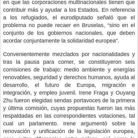
en que las corporaciones multinacionales tienen que
contribuir más y ayudar a los Estados. En referencia
a los refugiados, el eurodiputado señaló que el
problema no puede recaer en Bruselas, “sino en el
conjunto de los gobiernos nacionales, que deben
acordar conjuntamente la solidaridad europea”.
Convenientemente mezclados por nacionalidades y
tras la pausa para comer, se constituyeron seis
comisiones de trabajo: medio ambiente y energías
renovables, seguridad y derechos humanos, ayuda al
desarrollo, el futuro de Europa, migración e
integración, y empleo juvenil. Irene Fraga y Ouyang
Zhu fueron elegidas sendas portavoces de la primera
y última comisión, cuyas propuestas fueron las más
respaldadas en las correspondientes votaciones, tal
cual un parlamento. Irene argumentó sobre la
renovación y unificación de la legislación europea,