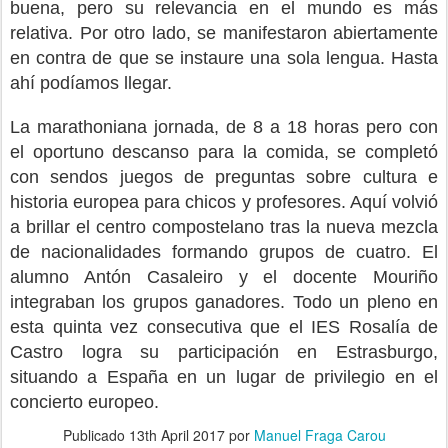
buena, pero su relevancia en el mundo es más
relativa. Por otro lado, se manifestaron abiertamente
en contra de que se instaure una sola lengua. Hasta
ahí podíamos llegar.
La marathoniana jornada, de 8 a 18 horas pero con
el oportuno descanso para la comida, se completó
con sendos juegos de preguntas sobre cultura e
historia europea para chicos y profesores. Aquí volvió
a brillar el centro compostelano tras la nueva mezcla
de nacionalidades formando grupos de cuatro. El
alumno Antón Casaleiro y el docente Mouriño
integraban los grupos ganadores. Todo un pleno en
esta quinta vez consecutiva que el IES Rosalía de
Castro logra su participación en Estrasburgo,
situando a España en un lugar de privilegio en el
concierto europeo.
Publicado
13th April 2017
por
Manuel Fraga Carou