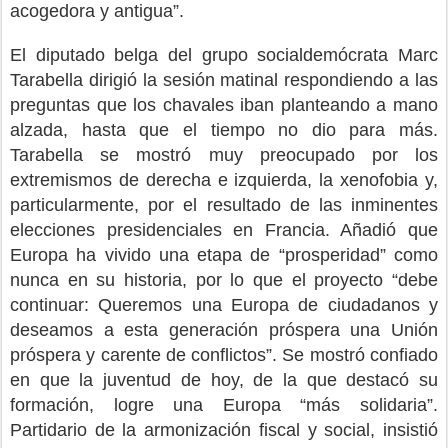
acogedora y antigua”.
El diputado belga del grupo socialdemócrata Marc
Tarabella dirigió la sesión matinal respondiendo a las
preguntas que los chavales iban planteando a mano
alzada, hasta que el tiempo no dio para más.
Tarabella se mostró muy preocupado por los
extremismos de derecha e izquierda, la xenofobia y,
particularmente, por el resultado de las inminentes
elecciones presidenciales en Francia. Añadió que
Europa ha vivido una etapa de “prosperidad” como
nunca en su historia, por lo que el proyecto “debe
continuar: Queremos una Europa de ciudadanos y
deseamos a esta generación próspera una Unión
próspera y carente de conflictos”. Se mostró confiado
en que la juventud de hoy, de la que destacó su
formación, logre una Europa “más solidaria”.
Partidario de la armonización fiscal y social, insistió