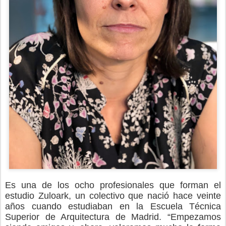
Es una de los ocho profesionales que forman el
estudio Zuloark, un colectivo que nació hace veinte
años cuando estudiaban en la Escuela Técnica
Superior de Arquitectura de Madrid. “Empezamos