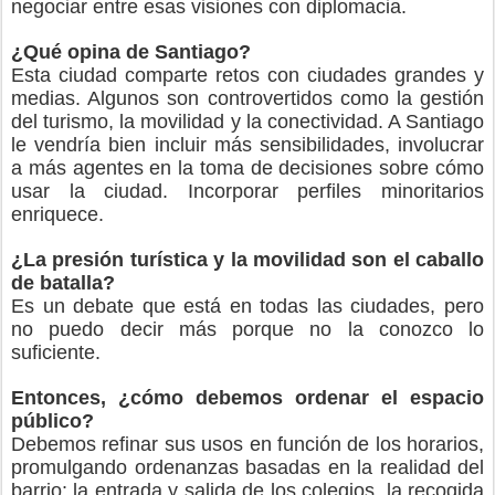
negociar entre esas visiones con diplomacia.
¿Qué opina de Santiago?
Esta ciudad comparte retos con ciudades grandes y
medias. Algunos son controvertidos como la gestión
del turismo, la movilidad y la conectividad. A Santiago
le vendría bien incluir más sensibilidades, involucrar
a más agentes en la toma de decisiones sobre cómo
usar la ciudad. Incorporar perfiles minoritarios
enriquece.
¿La presión turística y la movilidad son el caballo
de batalla?
Es un debate que está en todas las ciudades, pero
no puedo decir más porque no la conozco lo
suficiente.
Entonces, ¿cómo debemos ordenar el espacio
público?
Debemos refinar sus usos en función de los horarios,
promulgando ordenanzas basadas en la realidad del
barrio: la entrada y salida de los colegios, la recogida