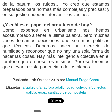
de la basura, los ruidos… Yo creo que estamos
preparados para normas más complejas y precisas; y
en su gestión pueden intervenir los vecinos.
¿Y cuál es el papel del arquitecto de hoy?
Como expertos en urbanismo nos hemos
acostumbrado a tener la última palabra, pero muchas
veces tomamos decisiones que son más políticas
que técnicas. Debemos hacer un ejercicio de
humildad y reconocer que no hay una sola forma de
hacer las cosas. Hay más inteligencia colectiva en el
territorio que en nosotros mismos. Por eso tenemos
que elevar la vista por encima de los planos.
Publicado
17th October 2018
por
Manuel Fraga Carou
Etiquetas:
arquitectura
aurora adalid
coag
colexio arquitectos
galicia
egap
santiago de compostela