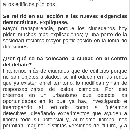
a los edificios públicos.
Se refirió en su lección a las nuevas exigencias
democráticas. Explíquese.
Mayor transparencia, porque los ciudadanos hoy
piden muchas más explicaciones; y una parte de la
sociedad reclama mayor participación en la toma de
decisiones.
¿Por qué se ha colocado la ciudad en el centro
del debate?
Hablamos más de ciudades que de edificios porque
no son objetos aislados, se introducen en las redes
que ya existen en el territorio, lo modifican y han de
responsabilizarse de estos cambios. Por eso
creemos en un urbanismo que detecte las
oportunidades en lo que ya hay, investigando e
interrogando al territorio como si fuéramos
detectives, diseñando experimentos que ayuden a
liberar todo su potencial y, al mismo tiempo, nos
permitan imaginar distintas versiones del futuro, y a