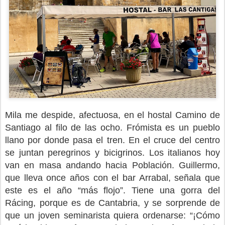
Mila me despide, afectuosa, en el hostal Camino de
Santiago al filo de las ocho. Frómista es un pueblo
llano por donde pasa el tren. En el cruce del centro
se juntan peregrinos y bicigrinos. Los italianos hoy
van en masa andando hacia Población. Guillermo,
que lleva once años con el bar Arrabal, señala que
este es el año “más flojo”. Tiene una gorra del
Rácing, porque es de Cantabria, y se sorprende de
que un joven seminarista quiera ordenarse: “¡Cómo