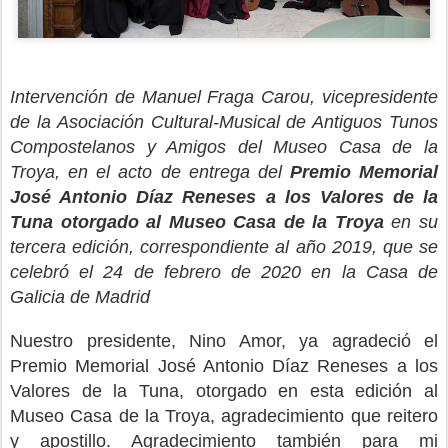
Intervención de Manuel Fraga Carou, vicepresidente
de la Asociación Cultural-Musical de Antiguos Tunos
Compostelanos y Amigos del Museo Casa de la
Troya, en el acto de entrega del
Premio Memorial
José Antonio Díaz Reneses a los Valores de la
Tuna otorgado al Museo Casa de la Troya
en su
tercera edición, correspondiente al año 2019, que se
celebró el 24 de febrero de 2020 en la Casa de
Galicia de Madrid
Nuestro presidente, Nino Amor, ya agradeció el
Premio Memorial José Antonio Díaz Reneses a los
Valores de la Tuna, otorgado en esta edición al
Museo Casa de la Troya, agradecimiento que reitero
y apostillo. Agradecimiento también para mi