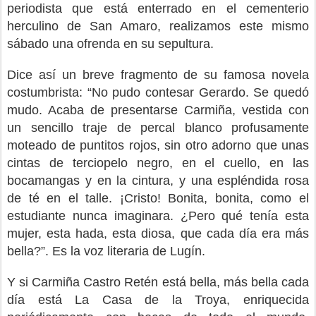
periodista que está enterrado en el cementerio
herculino de San Amaro, realizamos este mismo
sábado una ofrenda en su sepultura.
Dice así un breve fragmento de su famosa novela
costumbrista: “No pudo contesar Gerardo. Se quedó
mudo. Acaba de presentarse Carmiña, vestida con
un sencillo traje de percal blanco profusamente
moteado de puntitos rojos, sin otro adorno que unas
cintas de terciopelo negro, en el cuello, en las
bocamangas y en la cintura, y una espléndida rosa
de té en el talle. ¡Cristo! Bonita, bonita, como el
estudiante nunca imaginara. ¿Pero qué tenía esta
mujer, esta hada, esta diosa, que cada día era más
bella?”. Es la voz literaria de Lugín.
Y si Carmiña Castro Retén está bella, más bella cada
día está La Casa de la Troya, enriquecida