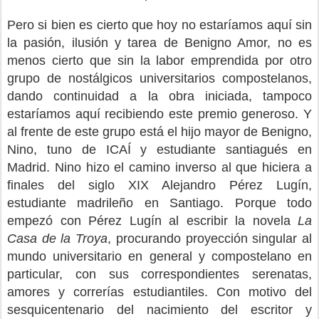
Pero si bien es cierto que hoy no estaríamos aquí sin
la pasión, ilusión y tarea de Benigno Amor, no es
menos cierto que sin la labor emprendida por otro
grupo de nostálgicos universitarios compostelanos,
dando continuidad a la obra iniciada, tampoco
estaríamos aquí recibiendo este premio generoso. Y
al frente de este grupo está el hijo mayor de Benigno,
Nino, tuno de ICAÍ y estudiante santiagués en
Madrid. Nino hizo el camino inverso al que hiciera a
finales del siglo XIX Alejandro Pérez Lugín,
estudiante madrileño en Santiago. Porque todo
empezó con Pérez Lugín al escribir la novela
La
Casa de la Troya
, procurando proyección singular al
mundo universitario en general y compostelano en
particular, con sus correspondientes serenatas,
amores y correrías estudiantiles. Con motivo del
sesquicentenario del nacimiento del escritor y