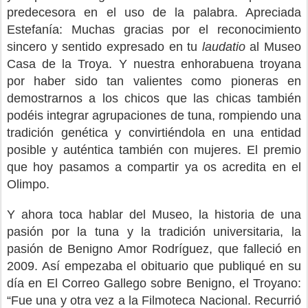
predecesora en el uso de la palabra. Apreciada
Estefanía: Muchas gracias por el reconocimiento
sincero y sentido expresado en tu
laudatio
al Museo
Casa de la Troya. Y nuestra enhorabuena troyana
por haber sido tan valientes como pioneras en
demostrarnos a los chicos que las chicas también
podéis integrar agrupaciones de tuna, rompiendo una
tradición genética y convirtiéndola en una entidad
posible y auténtica también con mujeres. El premio
que hoy pasamos a compartir ya os acredita en el
Olimpo.
Y ahora toca hablar del Museo, la historia de una
pasión por la tuna y la tradición universitaria, la
pasión de Benigno Amor Rodríguez, que falleció en
2009. Así empezaba el obituario que publiqué en su
día en El Correo Gallego sobre Benigno, el Troyano:
“Fue una y otra vez a la Filmoteca Nacional. Recurrió