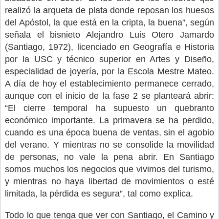
realizó la arqueta de plata donde reposan los huesos
del Apóstol, la que está en la cripta, la buena”, según
señala el bisnieto Alejandro Luis Otero Jamardo
(Santiago, 1972), licenciado en Geografía e Historia
por la USC y técnico superior en Artes y Diseño,
especialidad de joyería, por la Escola Mestre Mateo.
A día de hoy el establecimiento permanece cerrado,
aunque con el inicio de la fase 2 se planteará abrir:
“El cierre temporal ha supuesto un quebranto
económico importante. La primavera se ha perdido,
cuando es una época buena de ventas, sin el agobio
del verano. Y mientras no se consolide la movilidad
de personas, no vale la pena abrir. En Santiago
somos muchos los negocios que vivimos del turismo,
y mientras no haya libertad de movimientos o esté
limitada, la pérdida es segura”, tal como explica.
Todo lo que tenga que ver con Santiago, el Camino y