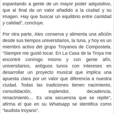
espantando a gente de un mayor poder adquisitivo,
que al final da un valor añadido a la ciudad y su
imagen. Hay que buscar un equilibrio entre cantidad
y calidad”, concluye.
Por otra parte, Alex conserva y alimenta una afición
desde sus tiempos universitarios, la tuna, y hoy es un
miembro activo del grupo Troyanos de Compostela.
“Siempre me gustó tocar. En La Casa de la Troya me
encontré conmigo mismo y con gente afín,
universitarios, antiguos tunos con intereses en
desarrollar un proyecto musical que implica una
apuesta clara por un valor que diferencia a nuestra
ciudad. Todas las tradiciones tienen nacimiento,
consolidación, esplendor, decadencia,
renacimiento… Es una secuencia que se repite”,
afirma el que en su Whatsapp se identifica como
“laudista troyano”.