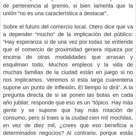
de pertenencia al gremio, si bien lamenta que la
unión “no es una característica a destacar”.
Sobre el futuro del comercio local, Otero dice que va
a depender “mucho” de la implicación del público:
“Hay esperanza si de una vez por todas se entiende
que el comercio de proximidad genera riqueza por
encima de otras modalidades que arrasan y
esquilman todo. Muchos empleos y la vida de
muchas familias de la ciudad están en juego si no
nos implicamos. Veremos si esta larga cuarentena
supone un punto de inflexión. El tiempo lo dirá”. A la
pregunta directa de si se ponen las botas en cada
año jubilar, responde que eso es un “tópico. Hay más
gente y se supone que hay más rotación de
consumo, pero si traes a la ciudad cien mil mochilas,
en vez de diez mil, ¿crees que eso beneficia a
determinados negocios? Al contrario, porque estás