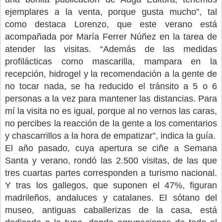
ejemplares a la venta, porque gusta mucho”, tal
como destaca Lorenzo, que este verano está
acompañada por María Ferrer Núñez en la tarea de
atender las visitas. “Además de las medidas
profilácticas como mascarilla, mampara en la
recepción, hidrogel y la recomendación a la gente de
no tocar nada, se ha reducido el tránsito a 5 o 6
personas a la vez para mantener las distancias. Para
mí la visita no es igual, porque al no vernos las caras,
no percibes la reacción de la gente a los comentarios
y chascarrillos a la hora de empatizar”, indica la guía.
El año pasado, cuya apertura se ciñe a Semana
Santa y verano, rondó las 2.500 visitas, de las que
tres cuartas partes corresponden a turismo nacional.
Y tras los gallegos, que suponen el 47%, figuran
madrileños, andaluces y catalanes. El sótano del
museo, antiguas caballerizas de la casa, está