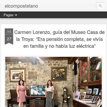
elcompostelano
Pages
Carmen Lorenzo, guía del Museo Casa de
JUL
la Troya: “Era pensión completa, se vivía
27
en familia y no había luz eléctrica”