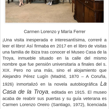
Carmen Lorenzo y María Ferrer
¡Una visita inesperada e interesantísima, correré a
leer el libro! Así firmaba en 2017 en el libro de visitas
una familia de Ibiza tras conocer el Museo Casa de la
Troya, inmueble situado en la calle del mismo
nombre que fue pensión universitaria a finales del s.
XIX. Pero no una más, sino el alojamiento que
Alejandro Pérez Lugín (Madrid, 1870 – A Coruña,
La
1926) inmortalizó en la novela autobiográfica
Casa de la Troya
, editada en 1915. El museo
acaba de reabrir sus puertas y su guía veterana es
Carmen Lorenzo Oreiro (Santiago, 1972), licenciada