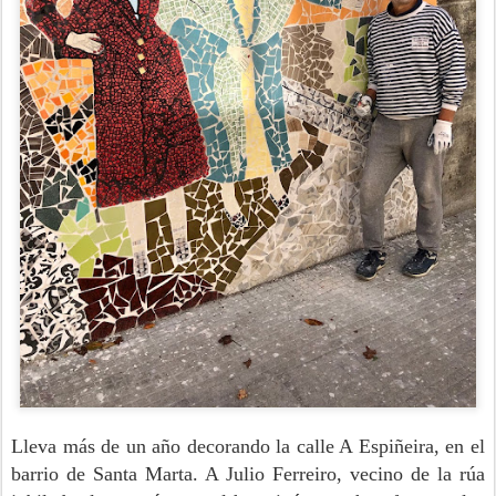
Lleva más de un año decorando la calle A Espiñeira, en el
barrio de Santa Marta. A Julio Ferreiro, vecino de la rúa