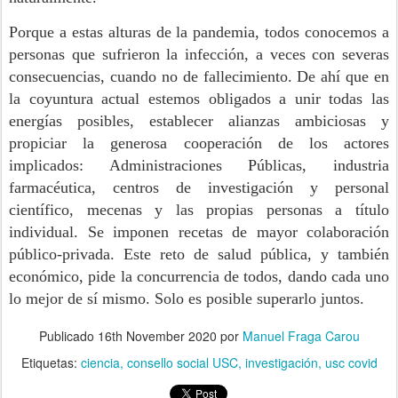
Porque a estas alturas de la pandemia, todos conocemos a
personas que sufrieron la infección, a veces con severas
consecuencias, cuando no de fallecimiento. De ahí que en
la coyuntura actual estemos obligados a unir todas las
energías posibles, establecer alianzas ambiciosas y
propiciar la generosa cooperación de los actores
implicados: Administraciones Públicas, industria
farmacéutica, centros de investigación y personal
científico, mecenas y las propias personas a título
individual. Se imponen recetas de mayor colaboración
público-privada. Este reto de salud pública, y también
económico, pide la concurrencia de todos, dando cada uno
lo mejor de sí mismo. Solo es posible superarlo juntos.
Publicado
16th November 2020
por
Manuel Fraga Carou
Etiquetas:
ciencia
consello social USC
investigación
usc covid