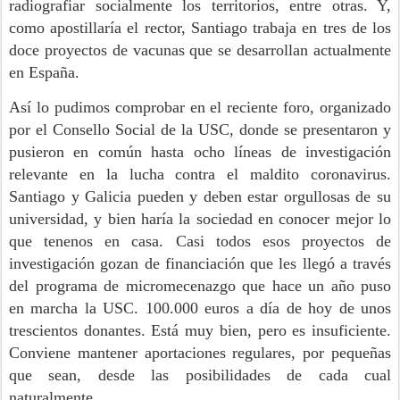
radiografiar socialmente los territorios, entre otras. Y,
como apostillaría el rector, Santiago trabaja en tres de los
doce proyectos de vacunas que se desarrollan actualmente
en España.
Así lo pudimos comprobar en el reciente foro, organizado
por el Consello Social de la USC, donde se presentaron y
pusieron en común hasta ocho líneas de investigación
relevante en la lucha contra el maldito coronavirus.
Santiago y Galicia pueden y deben estar orgullosas de su
universidad, y bien haría la sociedad en conocer mejor lo
que tenenos en casa. Casi todos esos proyectos de
investigación gozan de financiación que les llegó a través
del programa de micromecenazgo que hace un año puso
en marcha la USC. 100.000 euros a día de hoy de unos
trescientos donantes. Está muy bien, pero es insuficiente.
Conviene mantener aportaciones regulares, por pequeñas
que sean, desde las posibilidades de cada cual
naturalmente.