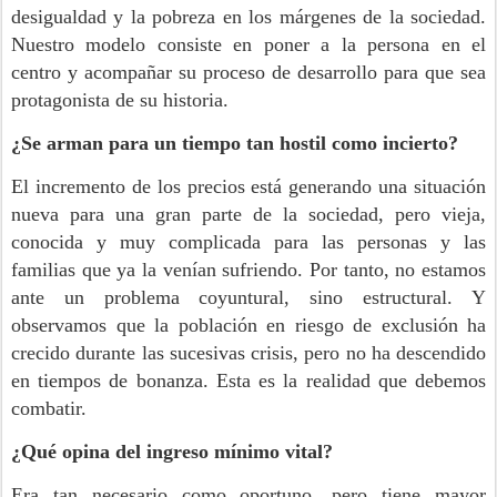
desigualdad y la pobreza en los márgenes de la sociedad.
Nuestro modelo consiste en poner a la persona en el
centro y acompañar su proceso de desarrollo para que sea
protagonista de su historia.
¿Se arman para un tiempo tan hostil como incierto?
El incremento de los precios está generando una situación
nueva para una gran parte de la sociedad, pero vieja,
conocida y muy complicada para las personas y las
familias que ya la venían sufriendo. Por tanto, no estamos
ante un problema coyuntural, sino estructural. Y
observamos que la población en riesgo de exclusión ha
crecido durante las sucesivas crisis, pero no ha descendido
en tiempos de bonanza. Esta es la realidad que debemos
combatir.
¿Qué opina del ingreso mínimo vital?
Era tan necesario como oportuno, pero tiene mayor