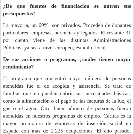
¿De qué fuentes de financiación se nutren sus
presupuestos?
La mayoría, un 69%, son privados. Proceden de donantes
particulares, empresas, herencias y legados. El restante 31
por ciento viene de las distintas Administraciones
Públicas, ya sea a nivel europeo, estatal o local.
De sus acciones o programas, ¿cuáles tienen mayor
rendimiento?
El programa que concentró mayor número de personas
atendidas fue el de acogida y asistencia. Se trata de
familias que no pueden cubrir sus necesidades básicas,
como la alimentación o el pago de las facturas de la luz, el
gas o el agua. Otro buen número de personas fueron
atendidas en nuestros programas de empleo. Cáritas es la
mayor promotora de empresas de inserción social en
España con más de 2.225 ocupaciones. El año pasado,