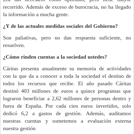
recorrido. Además de exceso de burocracia, no ha llegado
la información a mucha gente.
¿Y de las actuales medidas sociales del Gobierno?
Son paliativas, pero no dan respuesta suficiente, no
resuelven.
¿Cómo rinden cuentas a la sociedad ustedes?
Cáritas presenta anualmente su memoria de actividades
con la que da a conocer a toda la sociedad el destino de
todos los recursos que recibe. El año pasado Cáritas
destinó 403 millones de euros a quince programas que
lograron beneficiar a 2,62 millones de personas dentro y
fuera de España. Por cada cien euros invertidos, solo
dedicó 6,2 a gastos de gestión. Además, auditamos
nuestras cuentas y sometemos a evaluación externa
nuestra gestión