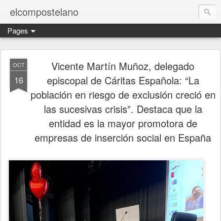
elcompostelano
Pages
Vicente Martín Muñoz, delegado
OCT
episcopal de Cáritas Española: “La
16
población en riesgo de exclusión creció en
las sucesivas crisis”. Destaca que la
entidad es la mayor promotora de
empresas de inserción social en España