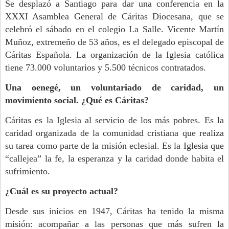
Se desplazó a Santiago para dar una conferencia en la
XXXI Asamblea General de Cáritas Diocesana, que se
celebró el sábado en el colegio La Salle. Vicente Martín
Muñoz, extremeño de 53 años, es el delegado episcopal de
Cáritas Española. La organización de la Iglesia católica
tiene 73.000 voluntarios y 5.500 técnicos contratados.
Una oenegé, un voluntariado de caridad, un
movimiento social. ¿Qué es Cáritas?
Cáritas es la Iglesia al servicio de los más pobres. Es la
caridad organizada de la comunidad cristiana que realiza
su tarea como parte de la misión eclesial. Es la Iglesia que
“callejea” la fe, la esperanza y la caridad donde habita el
sufrimiento.
¿Cuál es su proyecto actual?
Desde sus inicios en 1947, Cáritas ha tenido la misma
misión: acompañar a las personas que más sufren la