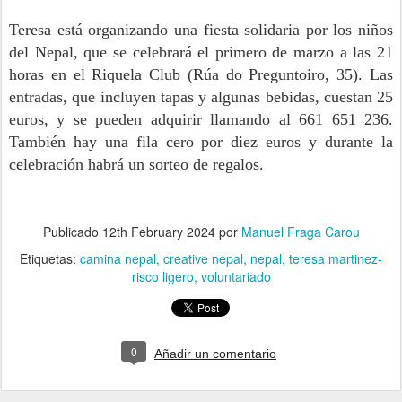
Teresa está organizando una fiesta solidaria por los niños
del Nepal, que se celebrará el primero de marzo a las 21
horas en el Riquela Club (Rúa do Preguntoiro, 35). Las
entradas, que incluyen tapas y algunas bebidas, cuestan 25
euros, y se pueden adquirir llamando al 661 651 236.
También hay una fila cero por diez euros y durante la
celebración habrá un sorteo de regalos.
Publicado
12th February 2024
por
Manuel Fraga Carou
Etiquetas:
camina nepal
creative nepal
nepal
teresa martinez-
risco ligero
voluntariado
0
Añadir un comentario