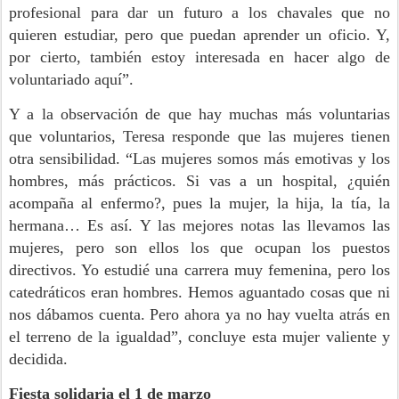
profesional para dar un futuro a los chavales que no
quieren estudiar, pero que puedan aprender un oficio. Y,
por cierto, también estoy interesada en hacer algo de
voluntariado aquí”.
Y a la observación de que hay muchas más voluntarias
que voluntarios, Teresa responde que las mujeres tienen
otra sensibilidad. “Las mujeres somos más emotivas y los
hombres, más prácticos. Si vas a un hospital, ¿quién
acompaña al enfermo?, pues la mujer, la hija, la tía, la
hermana… Es así. Y las mejores notas las llevamos las
mujeres, pero son ellos los que ocupan los puestos
directivos. Yo estudié una carrera muy femenina, pero los
catedráticos eran hombres. Hemos aguantado cosas que ni
nos dábamos cuenta. Pero ahora ya no hay vuelta atrás en
el terreno de la igualdad”, concluye esta mujer valiente y
decidida.
Fiesta solidaria el 1 de marzo