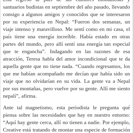
santuarios budistas en septiembre del año pasado, llevando
consigo a algunos amigos y conocidos que se interesaron
por su experiencia en Nepal: “Fueron dos semanas, un
viaje intenso y maravilloso. Me sentí como en mi casa, el
país tiene una energía increíble. Había estado en otras
partes del mundo, pero allí sentí una energía tan especial
que te engancha”. Indagando en las razones de esa
atracción, Teresa habla del amor incondicional que te da
aquella gente que no tiene nada. “Cuando regresamos, los
que me habían acompañado me decían que había sido un
viaje que no olvidarían en su vida. La gente va a Nepal
por sus montañas, pero vuelve por su gente. Allí me siento
nepalí”, afirma.
Ante tal magnetismo, esta periodista le pregunta qué
piensa sobre las necesidades que hay en nuestro entorno:
“Aquí hay gente cerca, allí no tienen a nadie. Por ejemplo,
Creative está tratando de montar una especie de formación