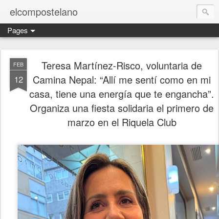
elcompostelano
Pages
Teresa Martínez-Risco, voluntaria de
FEB
Camina Nepal: “Allí me sentí como en mi
12
casa, tiene una energía que te engancha”.
Organiza una fiesta solidaria el primero de
marzo en el Riquela Club