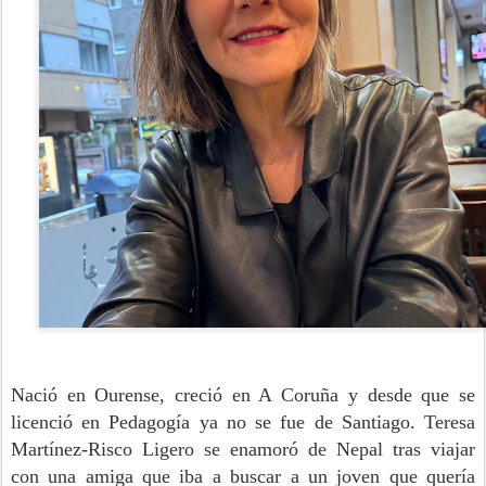
Nació en Ourense, creció en A Coruña y desde que se
licenció en Pedagogía ya no se fue de Santiago. Teresa
Martínez-Risco Ligero se enamoró de Nepal tras viajar
con una amiga que iba a buscar a un joven que quería