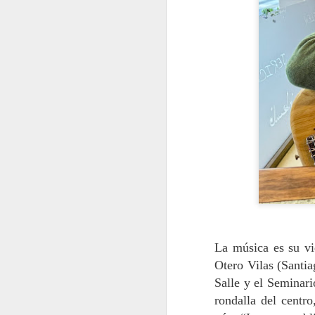
La música es su vi
Otero Vilas (Santia
Salle y el Seminari
rondalla del centr